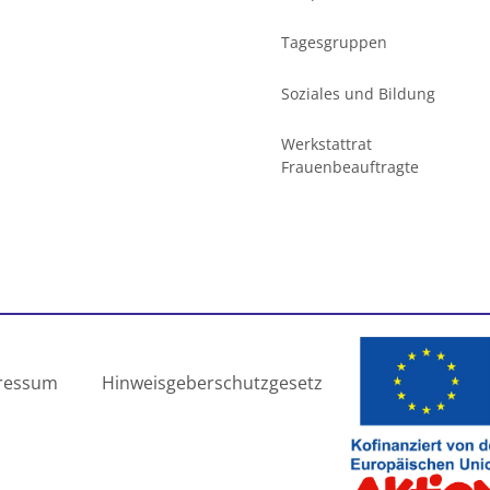
Tagesgruppen
Soziales und Bildung
Werkstattrat
Frauenbeauftragte
ressum
Hinweisgeberschutzgesetz