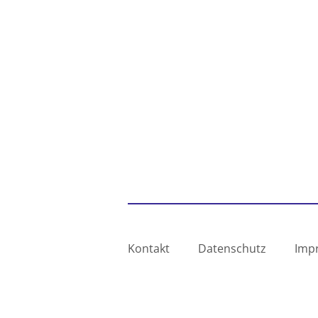
Kontakt
Datenschutz
Imp