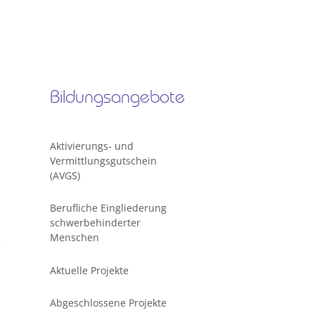
Bildungsangebote
Aktivierungs- und
Vermittlungsgutschein
(AVGS)
Berufliche Eingliederung
schwerbehinderter
Menschen
e
Aktuelle Projekte
Abgeschlossene Projekte