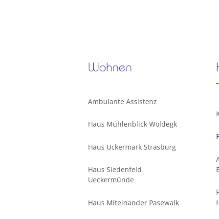
Wohnen
Ambulante Assistenz
Haus Mühlenblick Woldegk
Haus Uckermark Strasburg
Haus Siedenfeld
Ueckermünde
Haus Miteinander Pasewalk