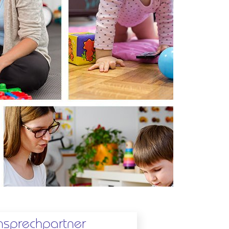
nsprechpartner