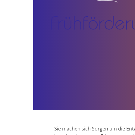
Frühförde
Sie machen sich Sorgen um die Entwi