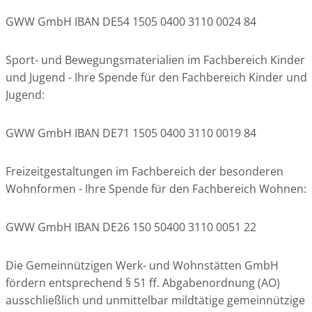
GWW GmbH IBAN DE54 1505 0400 3110 0024 84
Sport- und Bewegungsmaterialien im Fachbereich Kinder
und Jugend - Ihre Spende für den Fachbereich Kinder und
Jugend:
GWW GmbH IBAN DE71 1505 0400 3110 0019 84
Freizeitgestaltungen im Fachbereich der besonderen
Wohnformen - Ihre Spende für den Fachbereich Wohnen:
GWW GmbH IBAN DE26 150 50400 3110 0051 22
Die Gemeinnützigen Werk- und Wohnstätten GmbH
fördern entsprechend § 51 ff. Abgabenordnung (AO)
ausschließlich und unmittelbar mildtätige gemeinnützige