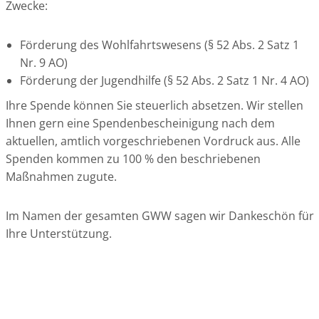
Zwecke:
Förderung des Wohlfahrtswesens (§ 52 Abs. 2 Satz 1
Nr. 9 AO)
Förderung der Jugendhilfe (§ 52 Abs. 2 Satz 1 Nr. 4 AO)
Ihre Spende können Sie steuerlich absetzen. Wir stellen
Ihnen gern eine Spendenbescheinigung nach dem
aktuellen, amtlich vorgeschriebenen Vordruck aus. Alle
Spenden kommen zu 100 % den beschriebenen
Maßnahmen zugute.
Im Namen der gesamten GWW sagen wir Dankeschön für
Ihre Unterstützung.