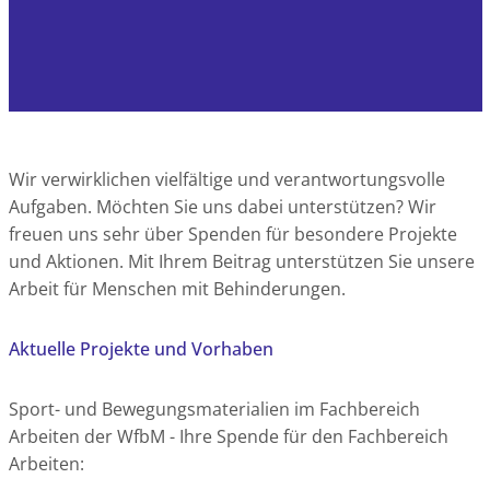
Wir verwirklichen vielfältige und verantwortungsvolle
Aufgaben. Möchten Sie uns dabei unterstützen? Wir
freuen uns sehr über Spenden für besondere Projekte
und Aktionen. Mit Ihrem Beitrag unterstützen Sie unsere
Arbeit für Menschen mit Behinderungen.
Aktuelle Projekte und Vorhaben
Sport- und Bewegungsmaterialien im Fachbereich
Arbeiten der WfbM - Ihre Spende für den Fachbereich
Arbeiten: