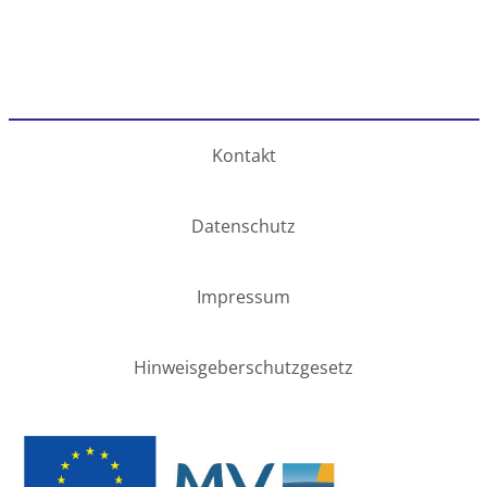
Kontakt
Datenschutz
Impressum
Hinweisgeberschutzgesetz