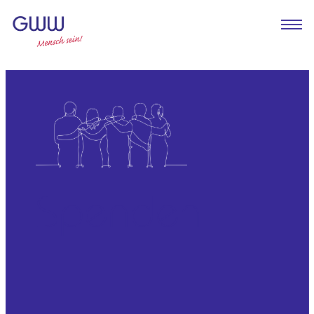
Spenden